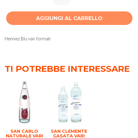
AGGIUNGI AL CARRELLO
Henniez Blu vari formati
TI POTREBBE INTERESSARE
SAN CARLO
SAN CLEMENTE
NATURALE VARI
GASATA VARI