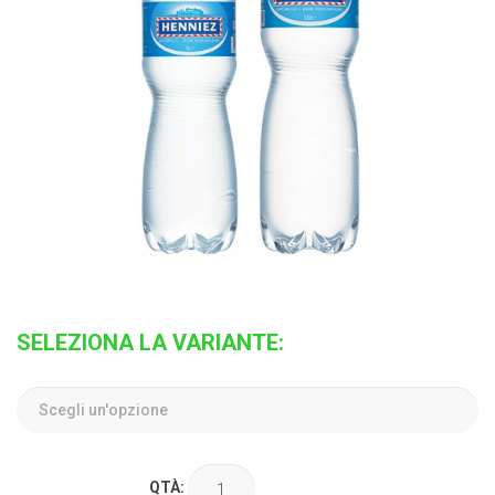
SELEZIONA LA VARIANTE:
QTÀ: