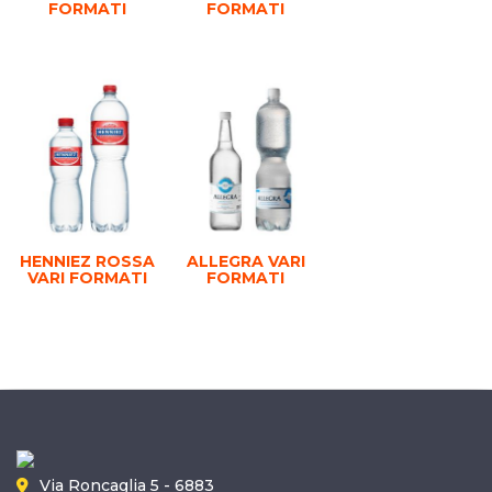
FORMATI
FORMATI
HENNIEZ ROSSA
ALLEGRA VARI
VARI FORMATI
FORMATI
Via Roncaglia 5 - 6883