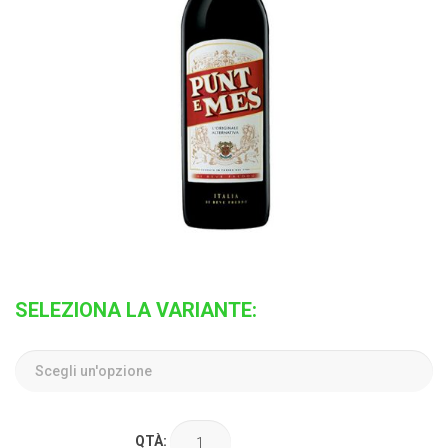
SELEZIONA LA VARIANTE:
QTÀ: