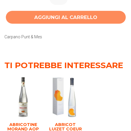
AGGIUNGI AL CARRELLO
Carpano Punt & Mes
TI POTREBBE INTERESSARE
ABRICOTINE
ABRICOT
MORAND AOP
LUIZET COEUR