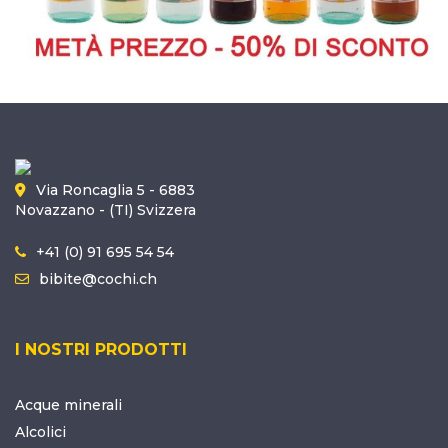
Via Roncaglia 5 - 6883
Novazzano - (TI) Svizzera
+41 (0) 91 695 54 54
bibite@cochi.ch
I NOSTRI PRODOTTI
Acque minerali
Alcolici