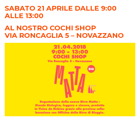
SABATO 21 APRILE DALLE 9:00
ALLE 13:00
AL NOSTRO COCHI SHOP
VIA RONCAGLIA 5 – NOVAZZANO