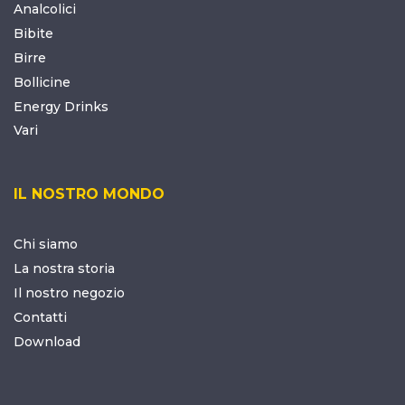
Analcolici
Bibite
Birre
Bollicine
Energy Drinks
Vari
IL NOSTRO MONDO
Chi siamo
La nostra storia
Il nostro negozio
Contatti
Download