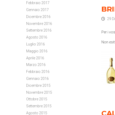
Febbraio 2017
BRI
Gennaio 2017
Dicembre 2016
29 D
Novembre 2016
Settembre 2016
Per i vo
Agosto 2016
Non esit
Luglio 2016
Maggio 2016
Aprile 2016
Marzo 2016
Febbraio 2016
Gennaio 2016
Dicembre 2015
Novembre 2015
Ottobre 2015
Settembre 2015
CAL
Agosto 2015