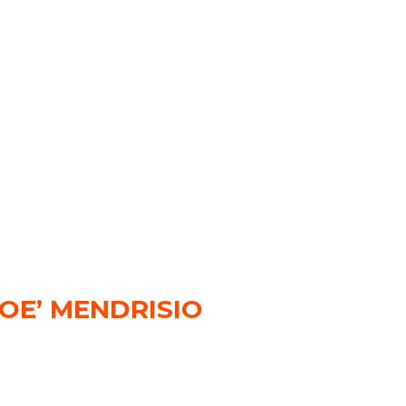
NOE’ MENDRISIO