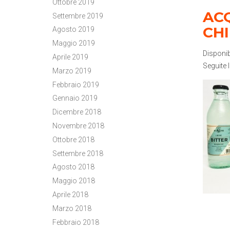
Ottobre 2019
ACQ
Settembre 2019
CH
Agosto 2019
Maggio 2019
Disponib
Aprile 2019
Seguite
Marzo 2019
Febbraio 2019
Gennaio 2019
Dicembre 2018
Novembre 2018
Ottobre 2018
Settembre 2018
Agosto 2018
Maggio 2018
Aprile 2018
Marzo 2018
Febbraio 2018