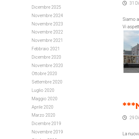
31 D
Dicembre 2025
Novembre 2024
Siamo ape
Novembre 2023
Vi aspet
Novembre 2022
Novembre 2021
Febbraio 2021
Dicembre 2020
Novembre 2020
Ottobre 2020
Settembre 2020
Luglio 2020
Maggio 2020
***
Aprile 2020
Marzo 2020
29 D
Dicembre 2019
Novembre 2019
La nuova