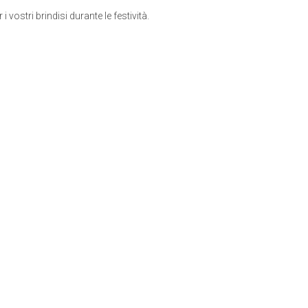
 vostri brindisi durante le festività.