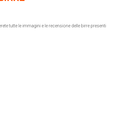
erete tutte le immagini e le recensione delle birre presenti