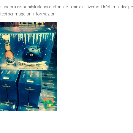
ncora disponibili alcuni cartoni della birra d’inverno. Un’ottima idea per i
teci per maggiori informazioni.