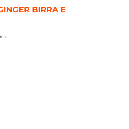
GINGER BIRRA E
ioni.