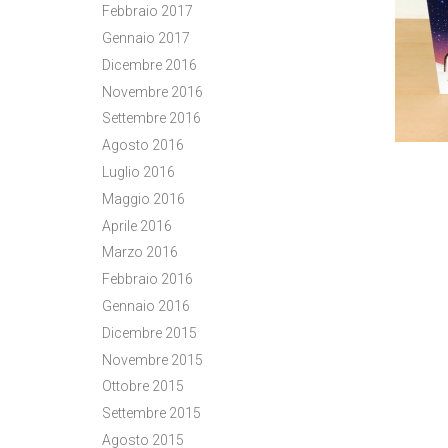
Febbraio 2017
Gennaio 2017
Dicembre 2016
Novembre 2016
Settembre 2016
Agosto 2016
Luglio 2016
Maggio 2016
Aprile 2016
Marzo 2016
Febbraio 2016
Gennaio 2016
Dicembre 2015
Novembre 2015
Ottobre 2015
Settembre 2015
Agosto 2015