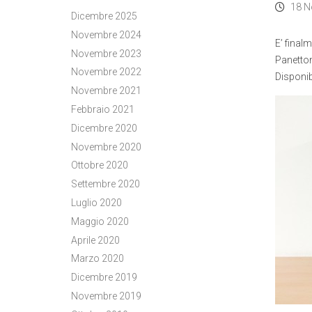
18 N
Dicembre 2025
Novembre 2024
E’ final
Novembre 2023
Panetton
Novembre 2022
Disponib
Novembre 2021
Febbraio 2021
Dicembre 2020
Novembre 2020
Ottobre 2020
Settembre 2020
Luglio 2020
Maggio 2020
Aprile 2020
Marzo 2020
Dicembre 2019
Novembre 2019