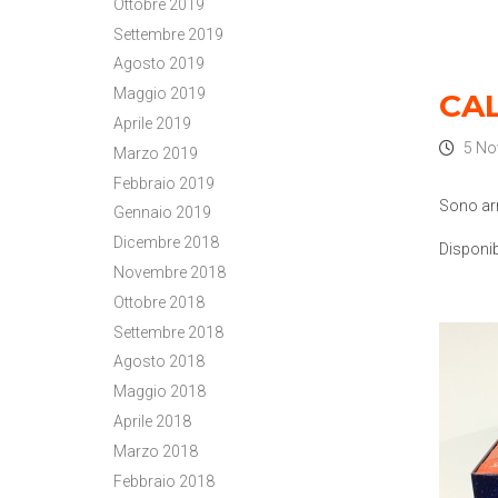
Ottobre 2019
Settembre 2019
Agosto 2019
Maggio 2019
CA
Aprile 2019
5 No
Marzo 2019
Febbraio 2019
Sono arr
Gennaio 2019
Dicembre 2018
Disponib
Novembre 2018
Ottobre 2018
Settembre 2018
Agosto 2018
Maggio 2018
Aprile 2018
Marzo 2018
Febbraio 2018