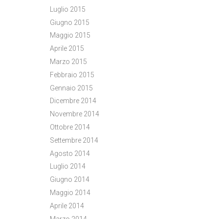
Luglio 2015
Giugno 2015
Maggio 2015
Aprile 2015
Marzo 2015
Febbraio 2015
Gennaio 2015
Dicembre 2014
Novembre 2014
Ottobre 2014
Settembre 2014
Agosto 2014
Luglio 2014
Giugno 2014
Maggio 2014
Aprile 2014
Marzo 2014