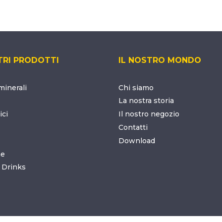
TRI PRODOTTI
IL NOSTRO MONDO
inerali
Chi siamo
La nostra storia
ici
Il nostro negozio
Contatti
Download
ne
 Drinks