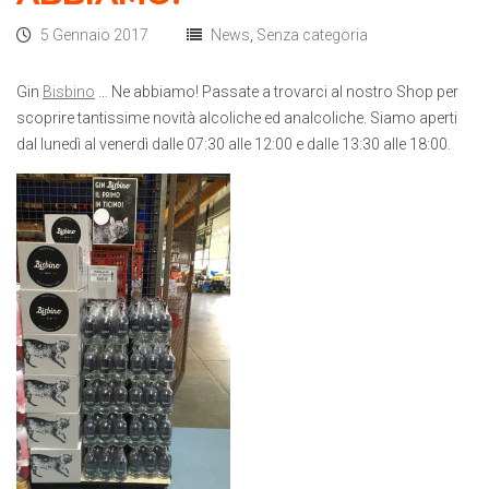
5 Gennaio 2017
News
,
Senza categoria
Gin
Bisbino
… Ne abbiamo! Passate a trovarci al nostro Shop per
scoprire tantissime novità alcoliche ed analcoliche. Siamo aperti
dal lunedì al venerdì dalle 07:30 alle 12:00 e dalle 13:30 alle 18:00.