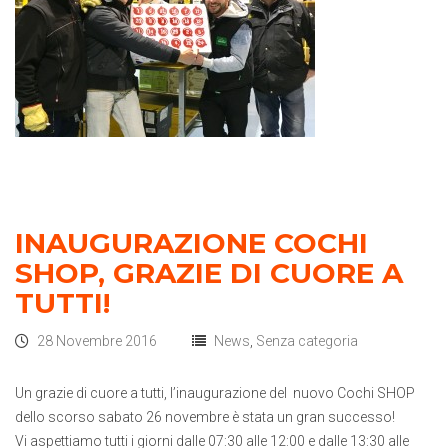
INAUGURAZIONE COCHI
SHOP, GRAZIE DI CUORE A
TUTTI!
28 Novembre 2016
News
,
Senza categoria
Un grazie di cuore a tutti, l’inaugurazione del nuovo Cochi SHOP
dello scorso sabato 26 novembre è stata un gran successo!
Vi aspettiamo tutti i giorni dalle 07:30 alle 12:00 e dalle 13:30 alle