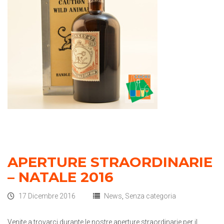
APERTURE STRAORDINARIE
– NATALE 2016
17 Dicembre 2016
News
,
Senza categoria
Venite a trovarci durante le nostre aperture straordinarie per il