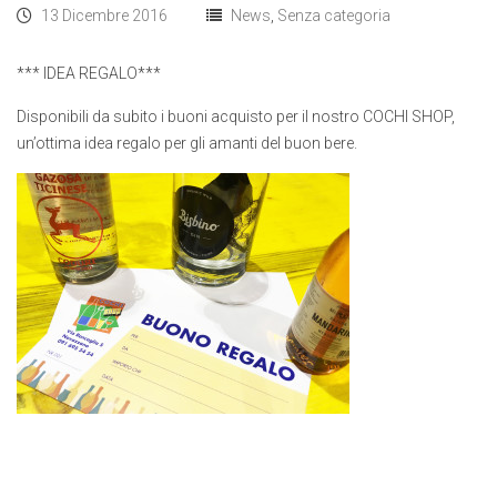
13 Dicembre 2016
News
,
Senza categoria
*** IDEA REGALO***
Disponibili da subito i buoni acquisto per il nostro COCHI SHOP,
un’ottima idea regalo per gli amanti del buon bere.