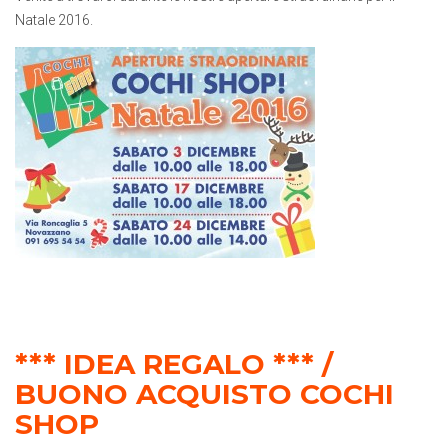
Natale 2016.
*** IDEA REGALO *** /
BUONO ACQUISTO COCHI
SHOP