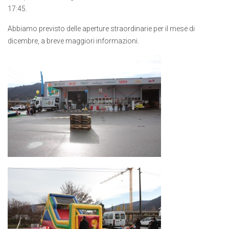
17:45.
Abbiamo previsto delle aperture straordinarie per il mese di
dicembre, a breve maggiori informazioni.