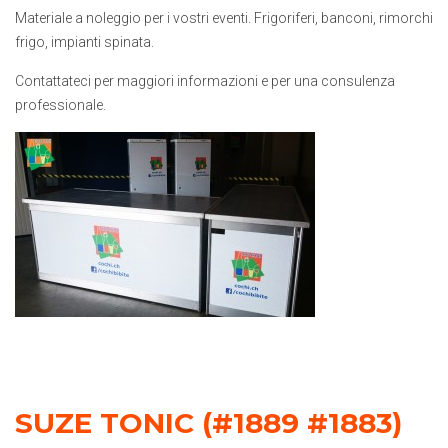
Materiale a noleggio per i vostri eventi. Frigoriferi, banconi, rimorchi
frigo, impianti spinata.
Contattateci per maggiori informazioni e per una consulenza
professionale.
SUZE TONIC (#1889 #1883)