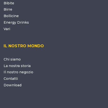
Bibite
Birre
Bollicine
Energy Drinks
Vari
IL NOSTRO MONDO
Chi siamo
La nostra storia
Il nostro negozio
Contatti
Download