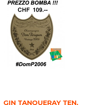
GIN TANQUERAY TEN.