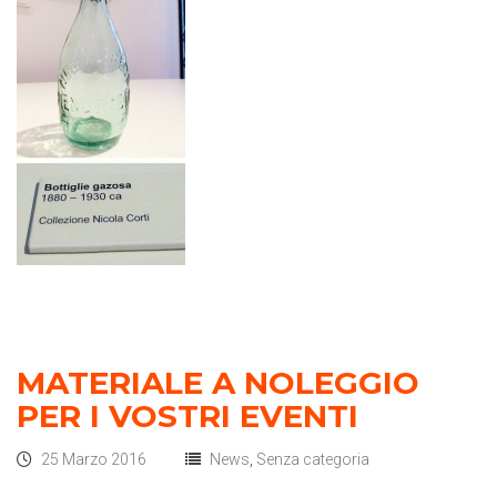
MATERIALE A NOLEGGIO
PER I VOSTRI EVENTI
25 Marzo 2016
News
,
Senza categoria