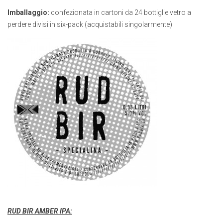
Imballaggio:
confezionata in cartoni da 24 bottiglie vetro a
perdere divisi in six-pack (acquistabili singolarmente)
RUD BIR AMBER IPA: