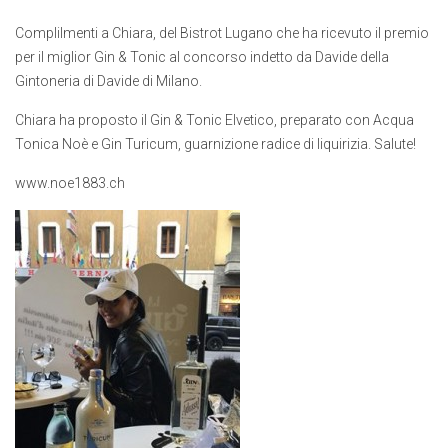
Complilmenti a Chiara, del Bistrot Lugano che ha ricevuto il premio
per il miglior Gin & Tonic al concorso indetto da Davide della
Gintoneria di Davide di Milano.
Chiara ha proposto il Gin & Tonic Elvetico, preparato con Acqua
Tonica Noè e Gin Turicum, guarnizione radice di liquirizia. Salute!
www.noe1883.ch