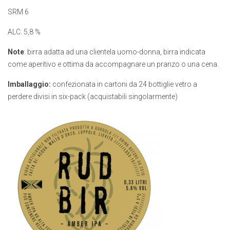
SRM 6
ALC. 5,8 %
Note
: birra adatta ad una clientela uomo-donna, birra indicata
come aperitivo e ottima da accompagnare un pranzo o una cena.
Imballaggio:
confezionata in cartoni da 24 bottiglie vetro a
perdere divisi in six-pack (acquistabili singolarmente)