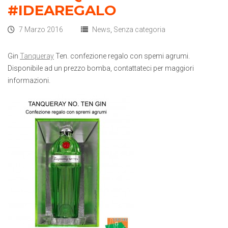
#IDEAREGALO
7 Marzo 2016
News
,
Senza categoria
Gin
Tanqueray
Ten. confezione regalo con spemi agrumi.
Disponibile ad un prezzo bomba, contattateci per maggiori
informazioni.