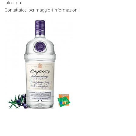
inteditori.
Contattateci per maggiori informazioni.