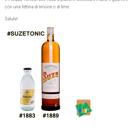
con una fettina di limone o di lime.
Salute!