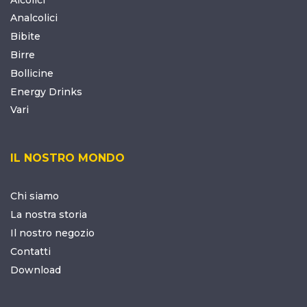
Analcolici
Bibite
Birre
Bollicine
Energy Drinks
Vari
IL NOSTRO MONDO
Chi siamo
La nostra storia
Il nostro negozio
Contatti
Download