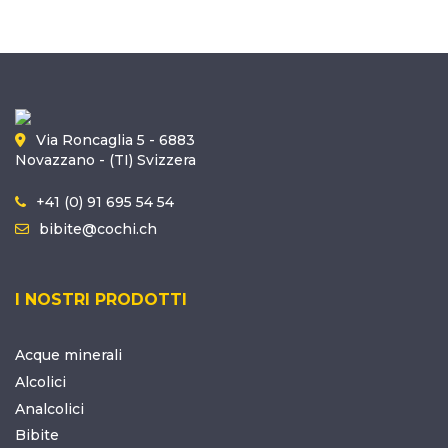
Via Roncaglia 5 - 6883
Novazzano - (TI) Svizzera
+41 (0) 91 695 54 54
bibite@cochi.ch
I NOSTRI PRODOTTI
Acque minerali
Alcolici
Analcolici
Bibite