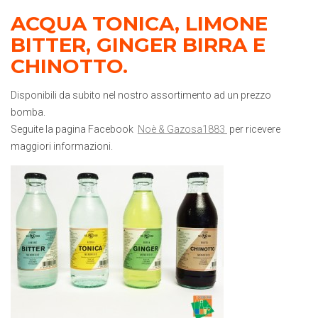
ACQUA TONICA, LIMONE
BITTER, GINGER BIRRA E
CHINOTTO.
Disponibili da subito nel nostro assortimento ad un prezzo
bomba.
Seguite la pagina Facebook
Noè & Gazosa1883
per ricevere
maggiori informazioni.