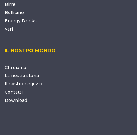
Birre
Bollicine
Energy Drinks
Vari
IL NOSTRO MONDO
Chi siamo
La nostra storia
Il nostro negozio
Contatti
Download