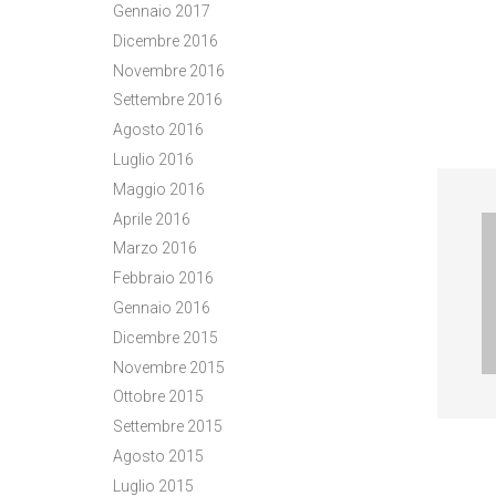
Gennaio 2017
Dicembre 2016
Novembre 2016
Settembre 2016
Agosto 2016
Luglio 2016
Maggio 2016
Aprile 2016
Marzo 2016
Febbraio 2016
Gennaio 2016
Dicembre 2015
Novembre 2015
Ottobre 2015
Settembre 2015
Agosto 2015
OTH
Luglio 2015