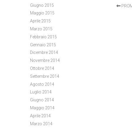
Giugno 2015
PROM
Maggio 2015
Aprile 2015
Marzo 2015
Febbraio 2015
Gennaio 2015
Dicembre 2014
Novembre 2014
Ottobre 2014
Settembre 2014
Agosto 2014
Luglio 2014
Giugno 2014
Maggio 2014
Aprile 2014
Marzo 2014