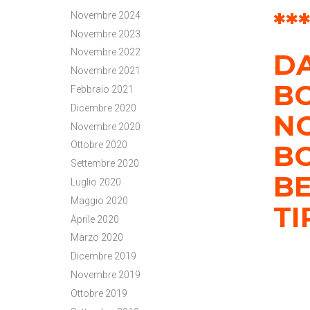
**
Novembre 2024
Novembre 2023
Novembre 2022
DA
Novembre 2021
BO
Febbraio 2021
Dicembre 2020
NO
Novembre 2020
BO
Ottobre 2020
Settembre 2020
B
Luglio 2020
Maggio 2020
TI
Aprile 2020
Marzo 2020
Dicembre 2019
Novembre 2019
Ottobre 2019