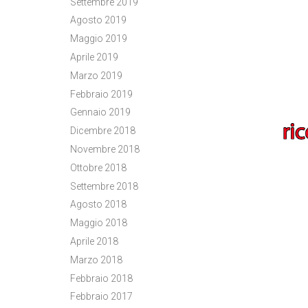
Settembre 2019
Agosto 2019
Maggio 2019
Aprile 2019
Marzo 2019
Febbraio 2019
Gennaio 2019
Dicembre 2018
Novembre 2018
Ottobre 2018
Settembre 2018
Agosto 2018
Maggio 2018
Aprile 2018
Marzo 2018
Febbraio 2018
Febbraio 2017