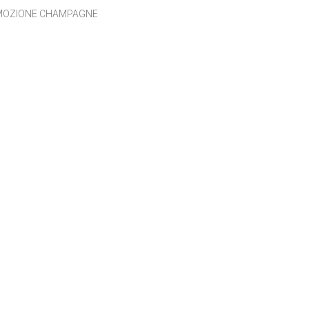
OZIONE CHAMPAGNE