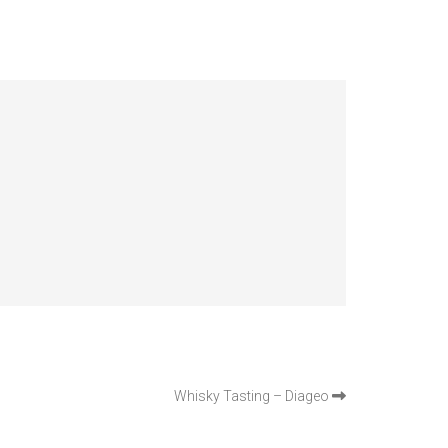
Whisky Tasting – Diageo