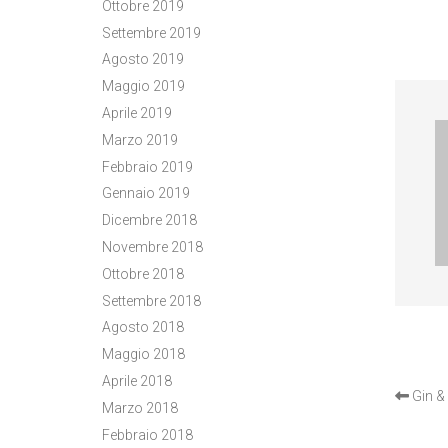
Ottobre 2019
Settembre 2019
Agosto 2019
Maggio 2019
Aprile 2019
Marzo 2019
Febbraio 2019
Gennaio 2019
Dicembre 2018
Novembre 2018
Ottobre 2018
Settembre 2018
Agosto 2018
Maggio 2018
OTH
Aprile 2018
Gin &
Marzo 2018
Febbraio 2018