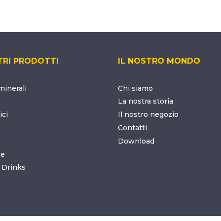
TRI PRODOTTI
IL NOSTRO MONDO
inerali
Chi siamo
La nostra storia
ici
Il nostro negozio
Contatti
Download
ne
 Drinks