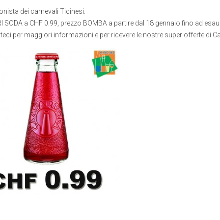
onista dei carnevali Ticinesi.
SODA a CHF 0.99, prezzo BOMBA a partire dal 18 gennaio fino ad esau
teci per maggiori informazioni e per ricevere le nostre super offerte di C