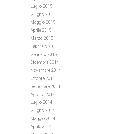
Luglio 2015
Giugno 2015
Maggio 2015
Aprile 2015
Marzo 2015
Febbraio 2015
Gennaio 2015
Dicembre 2014
Novembre 2014
Ottobre 2014
Settembre 2014
Agosto 2014
Luglio 2014
Giugno 2014
Maggio 2014
Aprile 2014