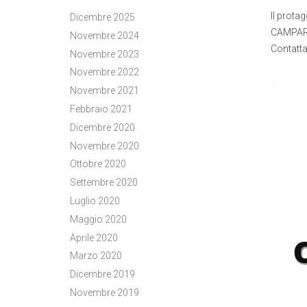
Il protag
Dicembre 2025
CAMPARI 
Novembre 2024
Contatta
Novembre 2023
Novembre 2022
Novembre 2021
Febbraio 2021
Dicembre 2020
Novembre 2020
Ottobre 2020
Settembre 2020
Luglio 2020
Maggio 2020
Aprile 2020
Marzo 2020
Dicembre 2019
Novembre 2019