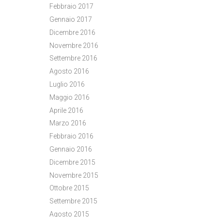
Febbraio 2017
Gennaio 2017
Dicembre 2016
Novembre 2016
Settembre 2016
Agosto 2016
Luglio 2016
Maggio 2016
Aprile 2016
Marzo 2016
Febbraio 2016
Gennaio 2016
Dicembre 2015
Novembre 2015
Ottobre 2015
Settembre 2015
Agosto 2015