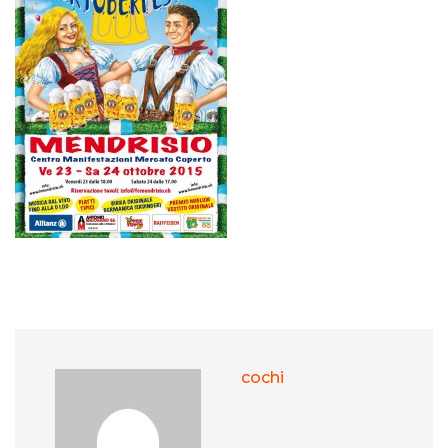
cochi