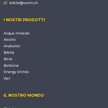
bibite@cochi.ch
I NOSTRI PRODOTTI
Acque minerali
Alcolici
Analcolici
Bibite
Birre
Bollicine
Energy Drinks
Vari
IL NOSTRO MONDO