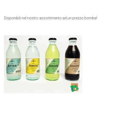
Disponibili nel nostro assortimento ad un prezzo bomba!