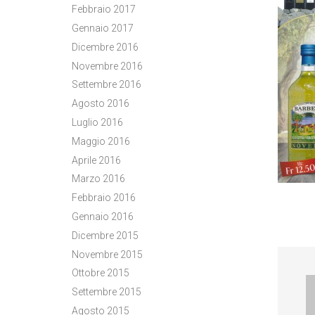
Febbraio 2017
Gennaio 2017
Dicembre 2016
Novembre 2016
Settembre 2016
Agosto 2016
Luglio 2016
Maggio 2016
Aprile 2016
Marzo 2016
Febbraio 2016
Gennaio 2016
Dicembre 2015
Novembre 2015
Ottobre 2015
Settembre 2015
Agosto 2015