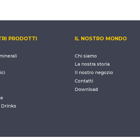
TRI PRODOTTI
IL NOSTRO MONDO
inerali
Chi siamo
La nostra storia
ici
Il nostro negozio
Contatti
Download
ne
 Drinks