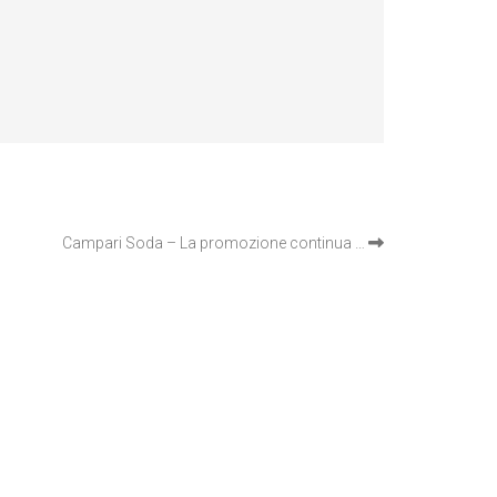
Campari Soda – La promozione continua …