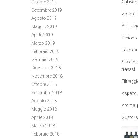
Cultivar
Ottobre 2019
Settembre 2019
Zona di 
Agosto 2019
Altitudin
Maggio 2019
Aprile 2019
Periodo 
Marzo 2019
Tecnica 
Febbraio 2019
Gennaio 2019
Sistema 
Dicembre 2018
travasi
Novembre 2018
Filtragg
Ottobre 2018
Settembre 2018
Aspetto:
Agosto 2018
Aroma: p
Maggio 2018
Gusto: s
Aprile 2018
Marzo 2018
Febbraio 2018