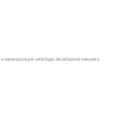
a e separazione per centrifuga, decantazione naturale e