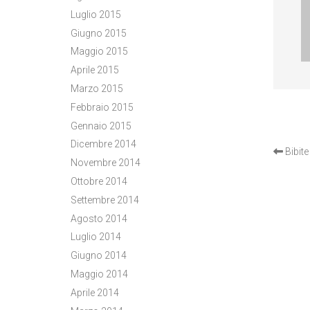
Luglio 2015
Giugno 2015
Maggio 2015
Aprile 2015
Marzo 2015
Febbraio 2015
Gennaio 2015
OTH
Dicembre 2014
Bibit
Novembre 2014
Ottobre 2014
Settembre 2014
Agosto 2014
Luglio 2014
Giugno 2014
Maggio 2014
Aprile 2014